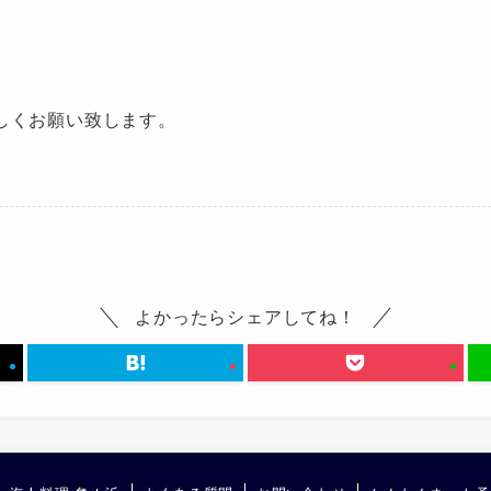
しくお願い致します。
よかったらシェアしてね！