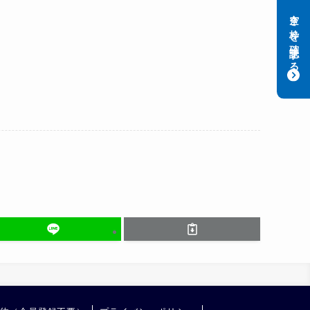
空き枠を確認する