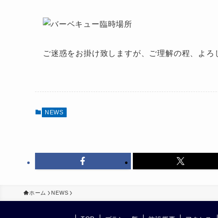
ご迷惑をお掛け致しますが、ご理解の程、よろ
NEWS
ホーム
NEWS