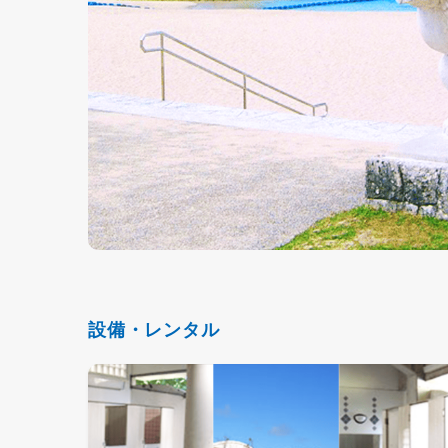
設備・レンタル