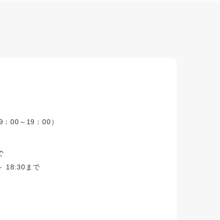
9：00～19：00）
で
 18:30まで