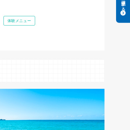
体験メニュー