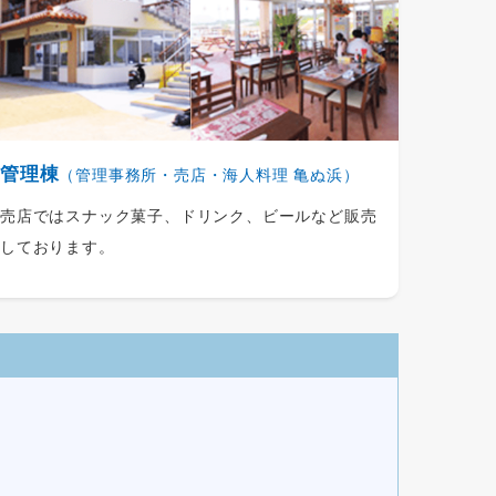
管理棟
（管理事務所・売店・海人料理 亀ぬ浜）
売店ではスナック菓子、ドリンク、ビールなど販売
しております。