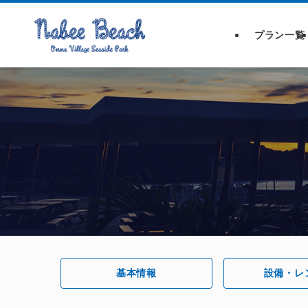
プラン一覧
基本情報
設備・レ