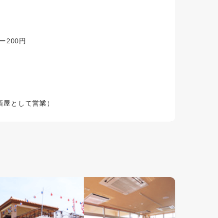
ー200円
酒屋として営業）