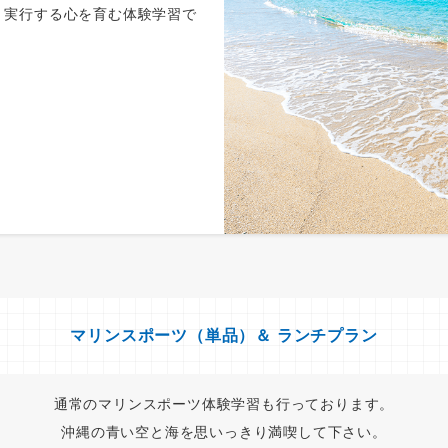
、実行する心を育む体験学習で
マリンスポーツ（単品）＆ ランチプラン
通常のマリンスポーツ体験学習も行っております。
沖縄の青い空と海を思いっきり満喫して下さい。