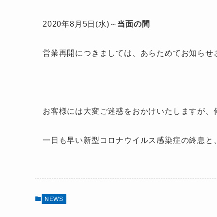
2020年8月5日(水)～
当面の間
営業再開につきましては、あらためてお知らせ
お客様には大変ご迷惑をおかけいたしますが、
一日も早い新型コロナウイルス感染症の終息と
NEWS