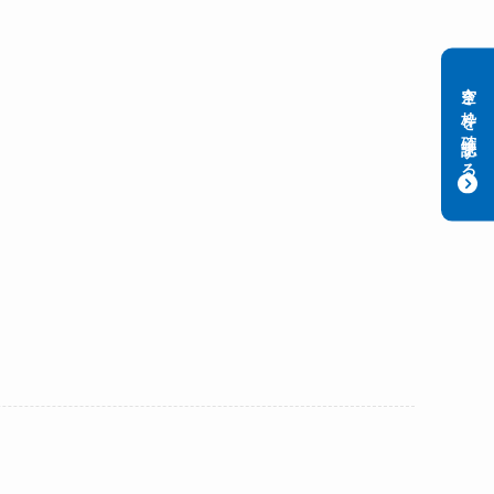
空き枠を確認する