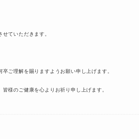
させていただきます。
何卒ご理解を賜りますようお願い申し上げます。
、皆様のご健康を心よりお祈り申し上げます。