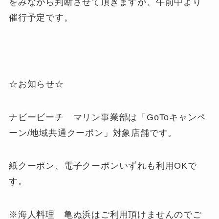
をみながら判断させて頂きますが、午前中より
催行予定です。
☆お知らせ☆
ナビービーチ マリン事業部は「GoToキャンペ
ーン/地域共通クーポン」対象店舗です。
紙クーポン、電子クーポンいずれも利用OKで
す。
※海人料理 亀ぬ浜はご利用頂けませんのでご