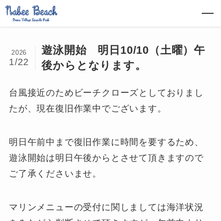
遊泳開始 明日10/10（土曜）午
2026
1/22
後からとなります。
台風接近のためビーチクローズとしておりまし
たが、現在復旧作業中でございます。
明日午前中まで復旧作業に時間を要するため、
遊泳開始は明日午後からとさせて頂きますので
ご了承くださいませ。
マリンメニューの受付に関しましては海洋状況