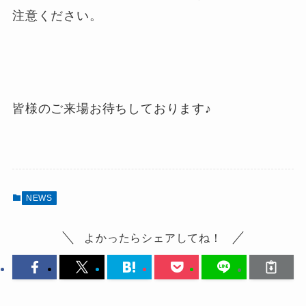
注意ください。
皆様のご来場お待ちしております♪
NEWS
よかったらシェアしてね！