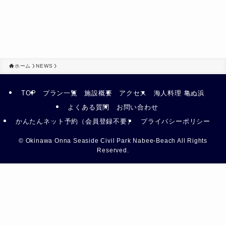
ホーム
NEWS
TOP
プラン一覧
施設概要
アクセス
海人料理 亀ぬ浜
よくある質問
お問い合わせ
かんたんネット予約（会員登録不要）
プライバシーポリシー
©
Okinawa Onna Seaside Civil Park Nabee-Beach All Rights
Reserved.