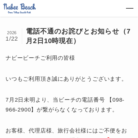
電話不通のお詫びとお知らせ（7
2026
1/22
月2日10時現在）
ナビービーチご利用の皆様
いつもご利用頂き誠にありがとうございます。
7月2日未明より、当ビーチの電話番号 【098-
966-2900】が繋がらなくなっております。
お客様、代理店様、旅行会社様にはご不便をお