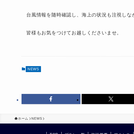
台風情報を随時確認し、海上の状況も注視しな
皆様もお気をつけてお越しくださいませ。
NEWS
ホーム
NEWS