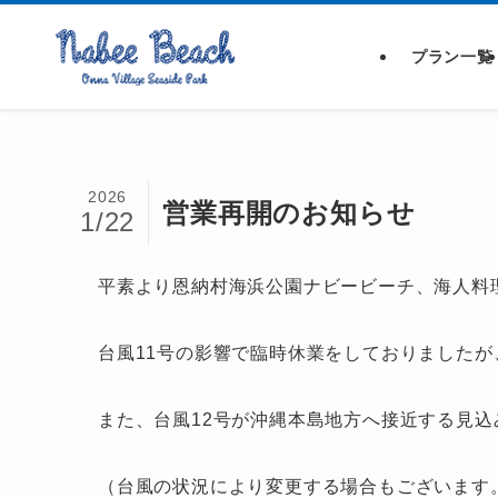
プラン一覧
2026
営業再開のお知らせ
1/22
平素より恩納村海浜公園ナビービーチ、海人料
台風11号の影響で臨時休業をしておりました
また、台風12号が沖縄本島地方へ接近する見
（台風の状況により変更する場合もございます