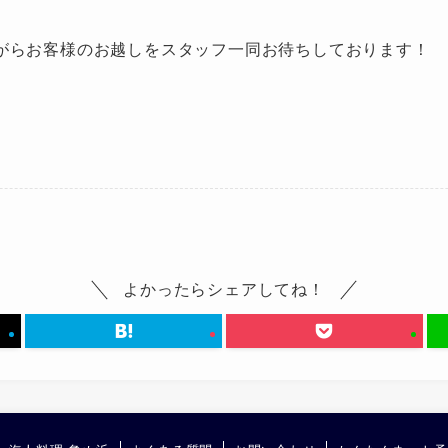
がらお客様のお越しをスタッフ一同お待ちしております！
よかったらシェアしてね！