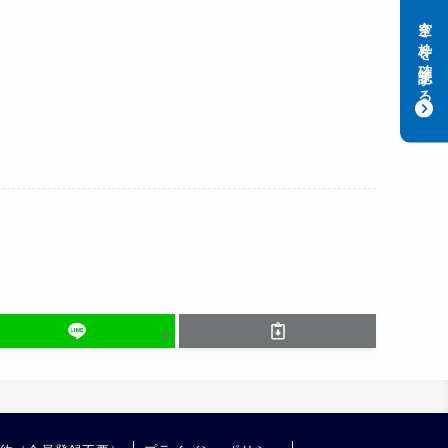
空き枠を確認する