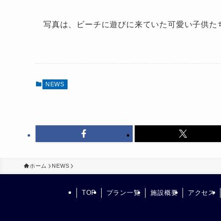
写真は、ビーチに遊びに来ていた可愛い子供た
NEWS
ホーム
NEWS
TOP
プラン一覧
施設概要
アクセス