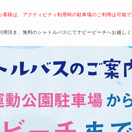
お客様は、アクティビティ利用時の駐車場のご利用は可能で
利用頂き、無料のシャトルバスにてナビービーチへお越しく