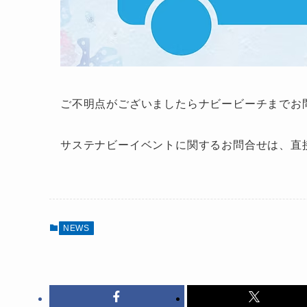
ご不明点がございましたらナビービーチまでお
サステナビーイベントに関するお問合せは、直
NEWS