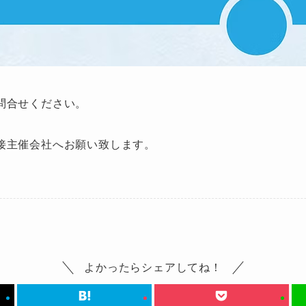
問合せください。
接主催会社へお願い致します。
よかったらシェアしてね！