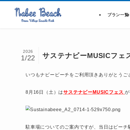
プラン一覧
2026
サステナビーMUSICフェ
1/22
いつもナビービーチをご利用頂きありがとうご
8月16日（土）は
サステナビーMUSIC
フェス
が
駐車場についてのご案内ですが、当日はビーチ