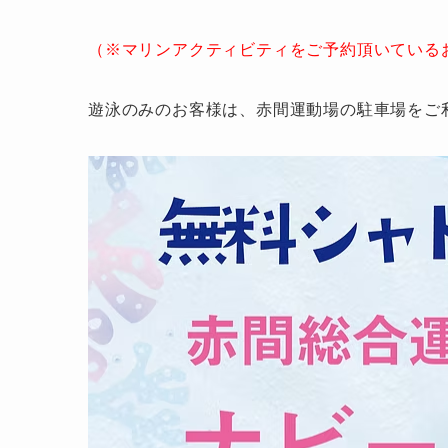
（※マリンアクティビティをご予約頂いている
遊泳のみのお客様は、赤間運動場の駐車場をご