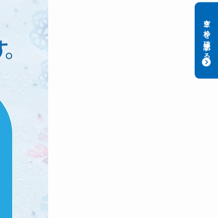
空き枠を確認する